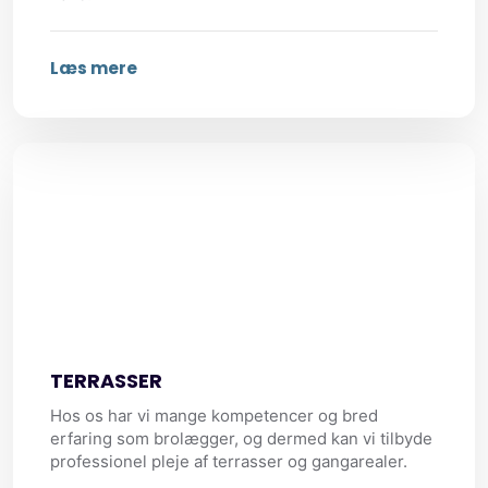
Læs mere
TERRASSER​
​Hos os har vi mange kompetencer og bred
erfaring som brolægger, og dermed kan vi tilbyde
professionel pleje af terrasser og gangarealer.