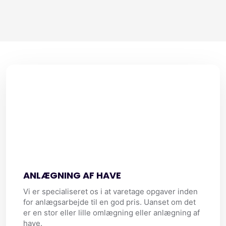
ANLÆGNING AF HAVE​
Vi er specialiseret os i at varetage opgaver inden
for anlægsarbejde til en god pris. Uanset om det
er en stor eller lille omlægning eller anlægning af
have.