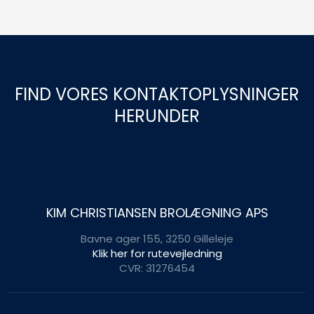
FIND VORES KONTAKTOPLYSNINGER
HERUNDER
KIM CHRISTIANSEN BROLÆGNING APS
Bavne ager 155, 3250 Gilleleje
Klik her for rutevejledning
CVR: 31276454