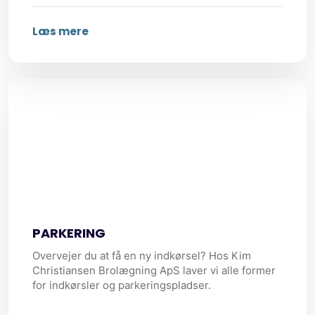
Læs mere
PARKERING​
​Overvejer du at få en ny indkørsel? Hos Kim
Christiansen Brolægning ApS laver vi alle former
for indkørsler og parkeringspladser.