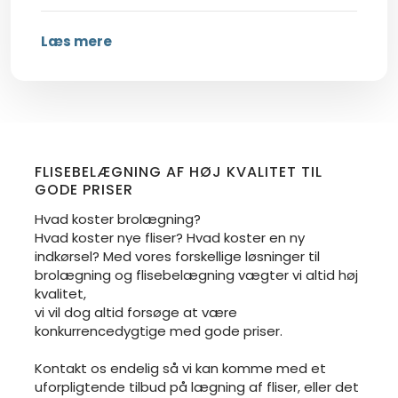
Læs mere
FLISEBELÆGNING AF HØJ KVALITET TIL
GODE PRISER​
Hvad koster brolægning?
Hvad koster nye fliser? Hvad koster en ny
indkørsel? Med vores forskellige løsninger til
brolægning og flisebelægning vægter vi altid høj
kvalitet,
​vi vil dog altid forsøge at være
konkurrencedygtige med gode priser.
Kontakt os endelig så vi kan komme med et
uforpligtende tilbud på lægning af fliser, eller det