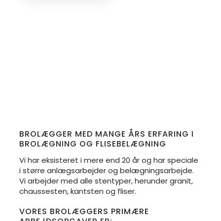
BROLÆGGER MED MANGE ÅRS ERFARING I
BROLÆGNING OG FLISEBELÆGNING
​Vi har eksisteret i mere end 20 år og har speciale
i større anlægsarbejder og belægningsarbejde.
Vi arbejder med alle stentyper, herunder granit,
chaussesten, kantsten og fliser.​
VORES BROLÆGGERS PRIMÆRE