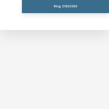
Ring: 21820283